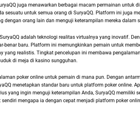
uryaQQ juga menawarkan berbagai macam permainan untuk din
ada sesuatu untuk semua orang di SuryaQQ. Platform ini juga m
 dengan orang lain dan menguji keterampilan mereka dalam s
 SuryaQQ adalah teknologi realitas virtualnya yang inovatif.
r-benar baru. Platform ini memungkinkan pemain untuk memben
 yang realistis. Tingkat pencelupan ini membawa pengalaman p
uduk di meja di kasino sungguhan.
galaman poker online untuk pemain di mana pun. Dengan anta
uryaQQ menetapkan standar baru untuk platform poker online. 
ius yang ingin menguji keterampilan Anda, SuryaQQ memiliki 
 sendiri mengapa ia dengan cepat menjadi platform poker online