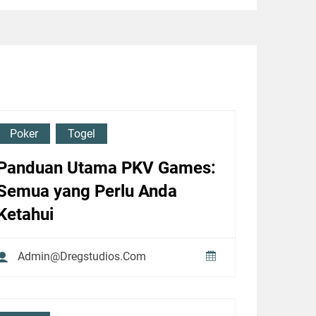
Poker
Togel
Panduan Utama PKV Games:
Semua yang Perlu Anda
Ketahui
Admin@dregstudios.com