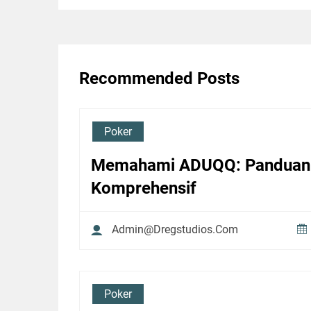
Recommended Posts
Poker
Memahami ADUQQ: Panduan
Komprehensif
Admin@dregstudios.com
Poker