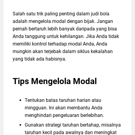
Salah satu trik paling penting dalam judi bola
adalah mengelola modal dengan bijak. Jangan
pernah bertaruh lebih banyak daripada yang bisa
Anda tanggung untuk kehilangan. Jika Anda tidak
memiliki kontrol terhadap modal Anda, Anda
mungkin akan terjebak dalam siklus kekalahan
yang tidak ada habisnya.
Tips Mengelola Modal
Tentukan batas taruhan harian atau
mingguan. Ini akan membantu Anda
menghindari pengeluaran berlebihan.
Gunakan strategi taruhan bertahap, misalnya
taruhan kecil pada awalnya dan meningkat