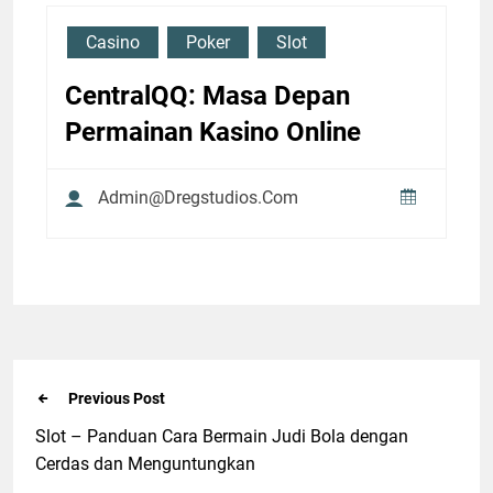
Casino
Poker
Slot
CentralQQ: Masa Depan
Permainan Kasino Online
Admin@dregstudios.com
Previous Post
Slot – Panduan Cara Bermain Judi Bola dengan
Cerdas dan Menguntungkan