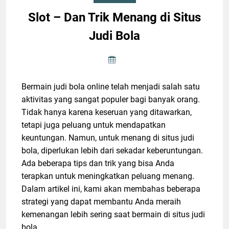
Slot – Dan Trik Menang di Situs
Judi Bola
Bermain judi bola online telah menjadi salah satu
aktivitas yang sangat populer bagi banyak orang.
Tidak hanya karena keseruan yang ditawarkan,
tetapi juga peluang untuk mendapatkan
keuntungan. Namun, untuk menang di situs judi
bola, diperlukan lebih dari sekadar keberuntungan.
Ada beberapa tips dan trik yang bisa Anda
terapkan untuk meningkatkan peluang menang.
Dalam artikel ini, kami akan membahas beberapa
strategi yang dapat membantu Anda meraih
kemenangan lebih sering saat bermain di situs judi
bola.