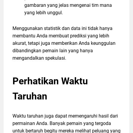
gambaran yang jelas mengenai tim mana
yang lebih unggul.
Menggunakan statistik dan data ini tidak hanya
membantu Anda membuat prediksi yang lebih
akurat, tetapi juga memberikan Anda keunggulan
dibandingkan pemain lain yang hanya
mengandalkan spekulasi.
Perhatikan Waktu
Taruhan
Waktu taruhan juga dapat memengaruhi hasil dari
permainan Anda. Banyak pemain yang tergoda
untuk bertaruh begitu mereka melihat peluang yang