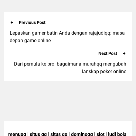
Previous Post
Lepaskan gamer batin Anda dengan rajajudiqq: masa
depan game online
Next Post
Dari pemula ke pro: bagaimana murahqq mengubah
lanskap poker online
menuqq
|
situs qq
|
situs qq
|
dominoqq
|
slot
|
judi bola