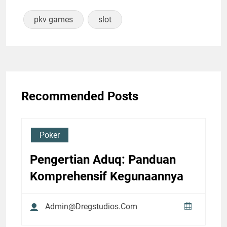
pkv games
slot
Recommended Posts
Poker
Pengertian Aduq: Panduan
Komprehensif Kegunaannya
Admin@dregstudios.com