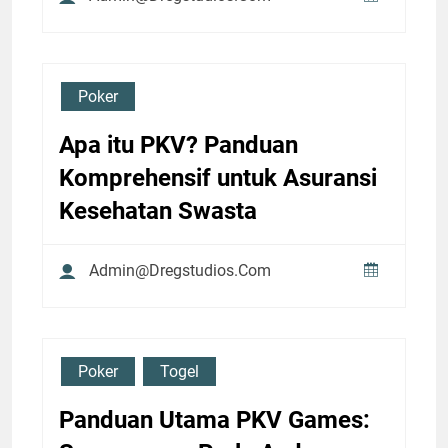
Poker
Apa itu PKV? Panduan
Komprehensif untuk Asuransi
Kesehatan Swasta
Admin@dregstudios.com
Poker
Togel
Panduan Utama PKV Games: