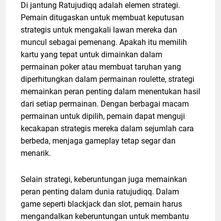
Di jantung Ratujudiqq adalah elemen strategi.
Pemain ditugaskan untuk membuat keputusan
strategis untuk mengakali lawan mereka dan
muncul sebagai pemenang. Apakah itu memilih
kartu yang tepat untuk dimainkan dalam
permainan poker atau membuat taruhan yang
diperhitungkan dalam permainan roulette, strategi
memainkan peran penting dalam menentukan hasil
dari setiap permainan. Dengan berbagai macam
permainan untuk dipilih, pemain dapat menguji
kecakapan strategis mereka dalam sejumlah cara
berbeda, menjaga gameplay tetap segar dan
menarik.
Selain strategi, keberuntungan juga memainkan
peran penting dalam dunia ratujudiqq. Dalam
game seperti blackjack dan slot, pemain harus
mengandalkan keberuntungan untuk membantu