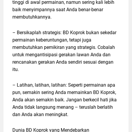
tinggi di awal permainan, namun sering kali lebih
baik menyimpannya saat Anda benar-benar
membutuhkannya.
– Bersikaplah strategis: BD Koprok bukan sekedar
permainan keberuntungan, tetapi juga
membutuhkan pemikiran yang strategis. Cobalah
untuk mengantisipasi gerakan lawan Anda dan
rencanakan gerakan Anda sendiri sesuai dengan
itu.
– Latihan, latihan, latihan: Seperti permainan apa
pun, semakin sering Anda memainkan BD Koprok,
Anda akan semakin baik. Jangan berkecil hati jika
Anda tidak langsung menang – teruslah berlatih
dan Anda akan meningkat.
Dunia BD Koprok yang Mendebarkan