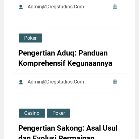
Admin@dregstudios.com
Poker
Pengertian Aduq: Panduan
Komprehensif Kegunaannya
Admin@dregstudios.com
Casino
Poker
Pengertian Sakong: Asal Usul
dan Evolusi Permainan