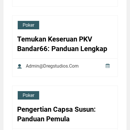
Poker
Temukan Keseruan PKV
Bandar66: Panduan Lengkap
Admin@dregstudios.com
Poker
Pengertian Capsa Susun:
Panduan Pemula