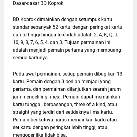
Dasar-dasar BD Koprok
BD Koprok dimainkan dengan setumpuk kartu
standar sebanyak 52 kartu, dengan peringkat kartu
dari tertinggi hingga terendah adalah 2, A, K, Q, J,
10, 9, 8, 7, 6, 5, 4, dan 3. Tujuan permainan ini
adalah menjadi pemain pertama yang membuang
semua kartunya.
Pada awal permainan, setiap pemain dibagikan 13
kartu. Pemain dengan 3 berlian menjadi yang
pertama, dan permainan dilanjutkan searah jarum
jam mengelilingi meja. Pemain dapat memainkan
kartu tunggal, berpasangan, three of a kind, atau
straight yang terdiri dari setidaknya lima kartu.
Pemain berikutnya harus memainkan kartu atau
set kartu dengan peringkat lebih tinggi, atau
mengoper jika tidak bisa.