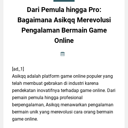
Dari Pemula hingga Pro:
Bagaimana Asikqq Merevolusi
Pengalaman Bermain Game
Online
[ad_1]
Asikqq adalah platform game online populer yang
telah membuat gebrakan di industri karena
pendekatan inovatifnya terhadap game online. Dari
pemain pemula hingga profesional
berpengalaman, Asikqq menawarkan pengalaman
bermain unik yang merevolusi cara orang bermain
game online.