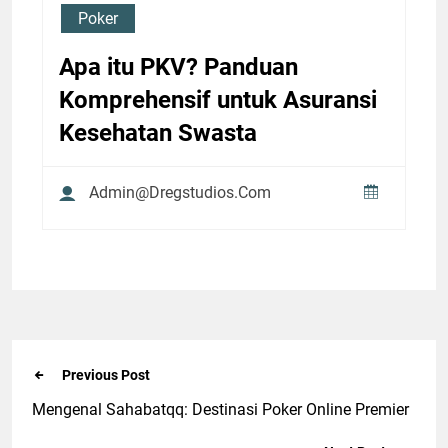
Poker
Apa itu PKV? Panduan
Komprehensif untuk Asuransi
Kesehatan Swasta
Admin@dregstudios.com
Previous Post
Mengenal Sahabatqq: Destinasi Poker Online Premier