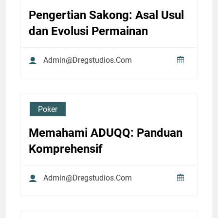
Pengertian Sakong: Asal Usul
dan Evolusi Permainan
Admin@dregstudios.com
Poker
Memahami ADUQQ: Panduan
Komprehensif
Admin@dregstudios.com