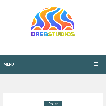
Skip
to
content
Data situs judi casino online terpercaya, terbaik, dan
MAIN JUDI CASINO ONLINE DI SITUS
terpopuler hari ini. Menang berapapun pasti dibayar !
JUDI ONLINE TERPERCAYA
MENU
Poker